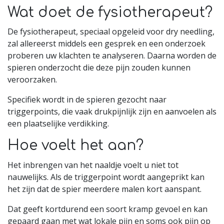
Wat doet de fysiotherapeut?
De fysiotherapeut, speciaal opgeleid voor dry needling,
zal allereerst middels een gesprek en een onderzoek
proberen uw klachten te analyseren. Daarna worden de
spieren onderzocht die deze pijn zouden kunnen
veroorzaken.
Specifiek wordt in de spieren gezocht naar
triggerpoints, die vaak drukpijnlijk zijn en aanvoelen als
een plaatselijke verdikking.
Hoe voelt het aan?
Het inbrengen van het naaldje voelt u niet tot
nauwelijks. Als de triggerpoint wordt aangeprikt kan
het zijn dat de spier meerdere malen kort aanspant.
Dat geeft kortdurend een soort kramp gevoel en kan
gepaard gaan met wat lokale pijn en soms ook pijn op