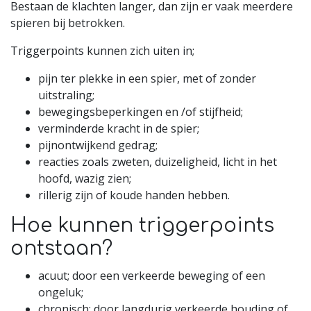
Bestaan de klachten langer, dan zijn er vaak meerdere
spieren bij betrokken.
Triggerpoints kunnen zich uiten in;
pijn ter plekke in een spier, met of zonder
uitstraling;
bewegingsbeperkingen en /of stijfheid;
verminderde kracht in de spier;
pijnontwijkend gedrag;
reacties zoals zweten, duizeligheid, licht in het
hoofd, wazig zien;
rillerig zijn of koude handen hebben.
Hoe kunnen triggerpoints
ontstaan?
acuut; door een verkeerde beweging of een
ongeluk;
chronisch; door langdurig verkeerde houding of