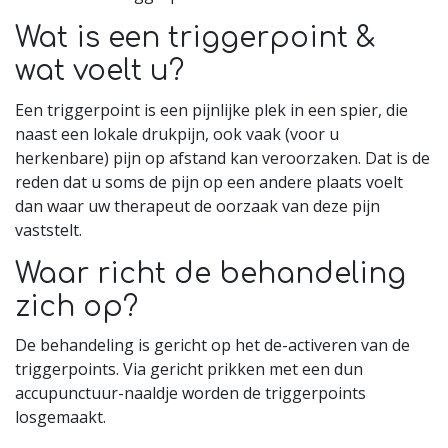
Wat is een triggerpoint &
wat voelt u?
Een triggerpoint is een pijnlijke plek in een spier, die
naast een lokale drukpijn, ook vaak (voor u
herkenbare) pijn op afstand kan veroorzaken. Dat is de
reden dat u soms de pijn op een andere plaats voelt
dan waar uw therapeut de oorzaak van deze pijn
vaststelt.
Waar richt de behandeling
zich op?
De behandeling is gericht op het de-activeren van de
triggerpoints. Via gericht prikken met een dun
accupunctuur-naaldje worden de triggerpoints
losgemaakt.