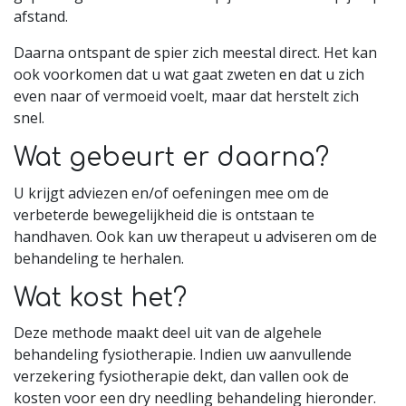
afstand.
Daarna ontspant de spier zich meestal direct. Het kan
ook voorkomen dat u wat gaat zweten en dat u zich
even naar of vermoeid voelt, maar dat herstelt zich
snel.
Wat gebeurt er daarna?
U krijgt adviezen en/of oefeningen mee om de
verbeterde bewegelijkheid die is ontstaan te
handhaven. Ook kan uw therapeut u adviseren om de
behandeling te herhalen.
Wat kost het?
Deze methode maakt deel uit van de algehele
behandeling fysiotherapie. Indien uw aanvullende
verzekering fysiotherapie dekt, dan vallen ook de
kosten voor een dry needling behandeling hieronder.