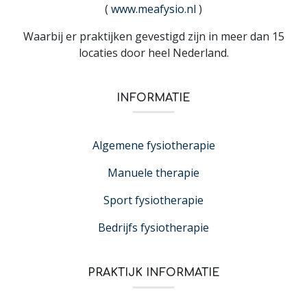
(
www.meafysio.nl
)
Waarbij er praktijken gevestigd zijn in meer dan 15
locaties door heel Nederland.
INFORMATIE
Algemene fysiotherapie
Manuele therapie
Sport fysiotherapie
Bedrijfs fysiotherapie
PRAKTIJK INFORMATIE