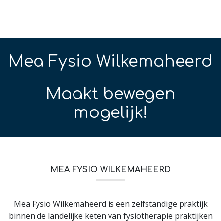
Mea Fysio Wilkemaheerd
Maakt bewegen
mogelijk!
MEA FYSIO WILKEMAHEERD
Mea Fysio Wilkemaheerd is een zelfstandige praktijk
binnen de landelijke keten van fysiotherapie praktijken