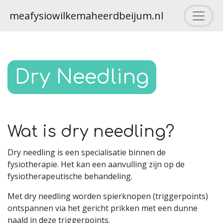
meafysiowilkemaheerdbeijum.nl
Dry Needling
Wat is dry needling?
Dry needling is een specialisatie binnen de
fysiotherapie. Het kan een aanvulling zijn op de
fysiotherapeutische behandeling.
Met dry needling worden spierknopen (triggerpoints)
ontspannen via het gericht prikken met een dunne
naald in deze triggerpoints.